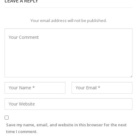
LEAVE A REPLY
Your email address will not be published.
Save my name, email, and website in this browser for the next
time I comment.