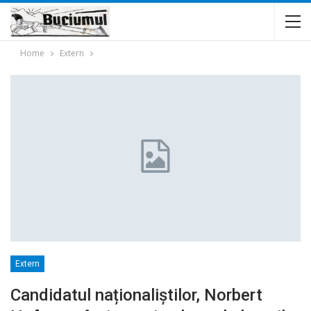
Home
Extern
Extern
Candidatul naționaliștilor, Norbert