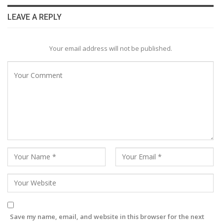
LEAVE A REPLY
Your email address will not be published.
Save my name, email, and website in this browser for the next