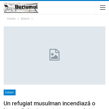
Home
Extern
Extern
Un refugiat musulman incendiază o