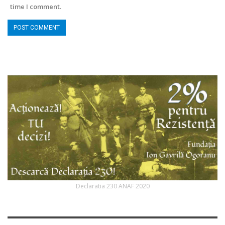
time I comment.
Declaratia 230 ANAF 2020