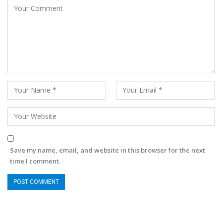
Save my name, email, and website in this browser for the next
time I comment.