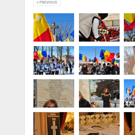
PREVIOUS