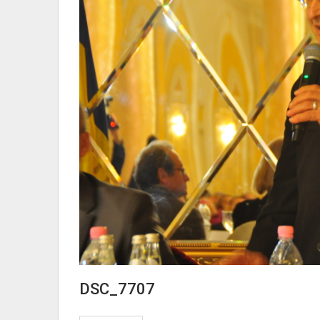
DSC_7707