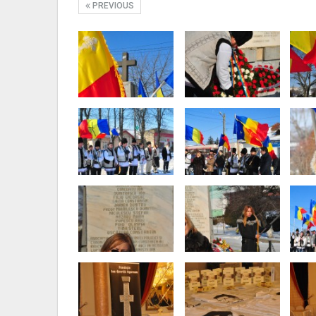
PREVIOUS