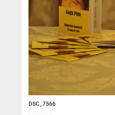
DSC_7566