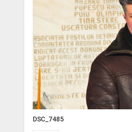
DSC_7485