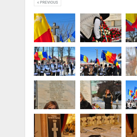
PREVIOUS