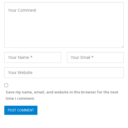
Save my name, email, and website in this browser for the next
time I comment.