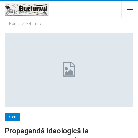
Home
Extern
Extern
Propagandă ideologică la