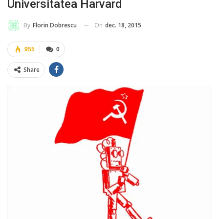
Universitatea Harvard
On
dec. 18, 2015
By
Florin Dobrescu
955
0
Share