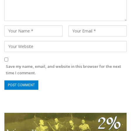
Save my name, email, and website in this browser for the next
time I comment.