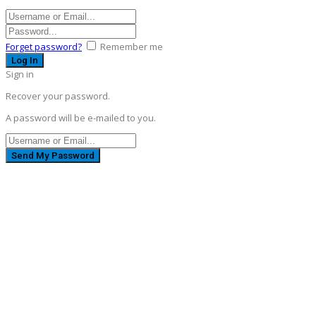
Forget password?
Remember me
Sign in
Recover your password.
A password will be e-mailed to you.