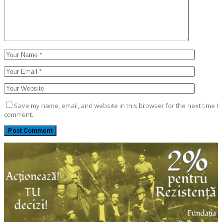
Save my name, email, and website in this browser for the next time I
comment.