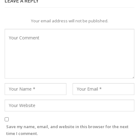
LEAVE A REPLY
Your email address will not be published.
Save my name, email, and website in this browser for the next
time I comment.