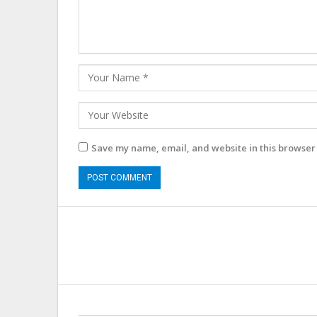
Save my name, email, and website in this browser 