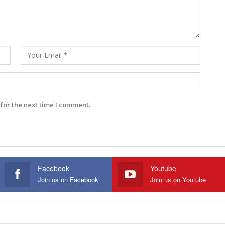
for the next time I comment.
Facebook
Youtube
Join us on Facebook
Join us on Youtube