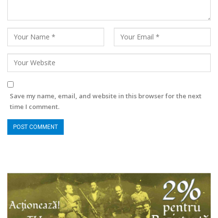
Save my name, email, and website in this browser for the next
time I comment.