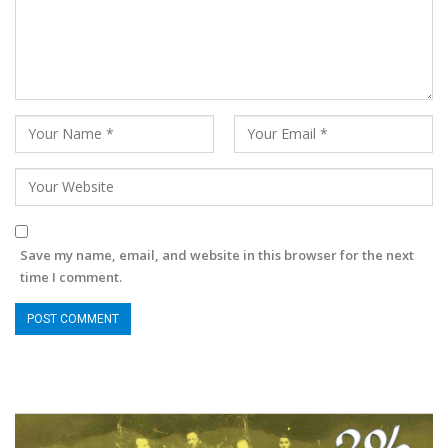
Save my name, email, and website in this browser for the next
time I comment.