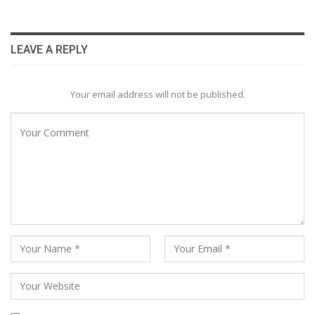
LEAVE A REPLY
Your email address will not be published.