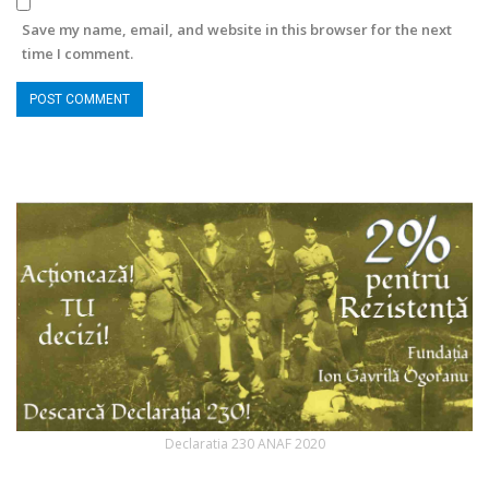
Save my name, email, and website in this browser for the next
time I comment.
Declaratia 230 ANAF 2020