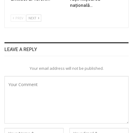
națională…
PREV
NEXT
LEAVE A REPLY
Your email address will not be published.