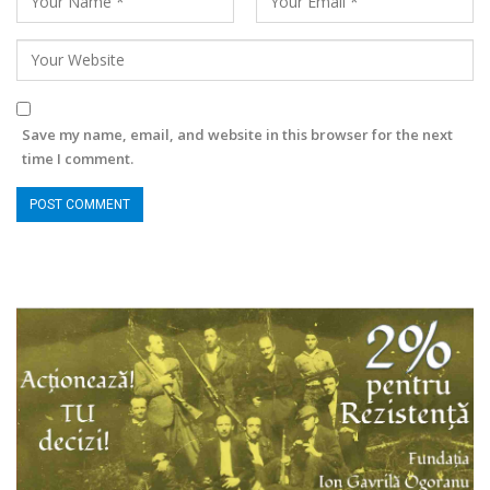
Save my name, email, and website in this browser for the next
time I comment.