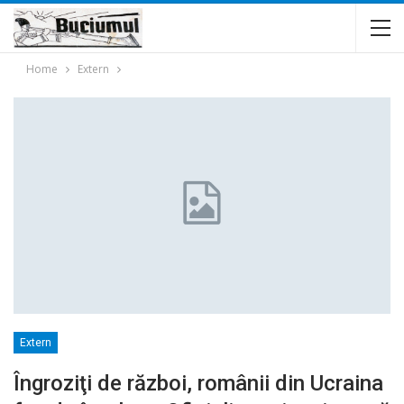
Home
Extern
Extern
Îngroziţi de război, românii din Ucraina