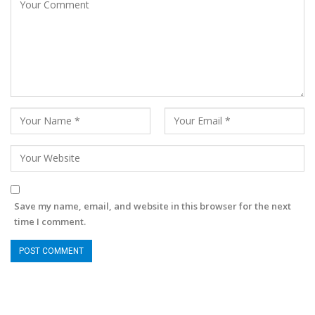
Save my name, email, and website in this browser for the next
time I comment.