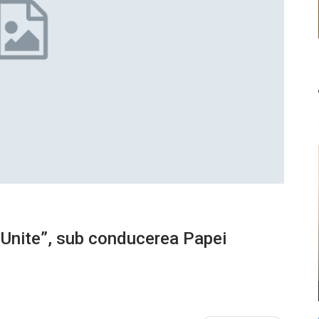
or Unite”, sub conducerea Papei