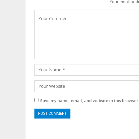
Your email addr
Save my name, email, and website in this browser 