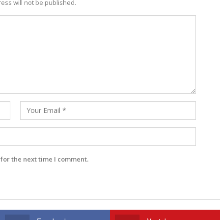
ess will not be published.
for the next time I comment.