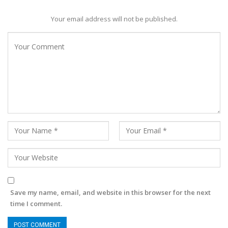
Your email address will not be published.
Save my name, email, and website in this browser for the next
time I comment.