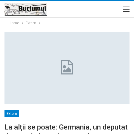
Home
Extern
Extern
La alţii se poate: Germania, un deputat