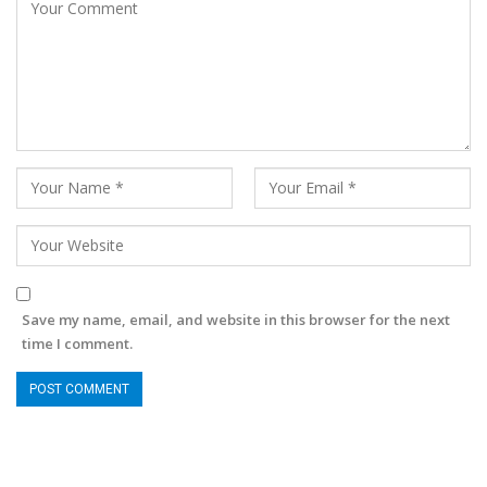
Save my name, email, and website in this browser for the next
time I comment.