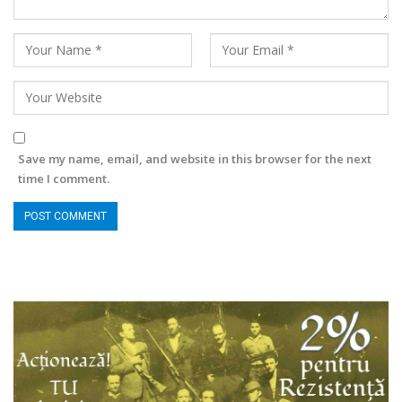
Save my name, email, and website in this browser for the next
time I comment.