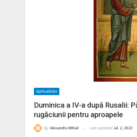
Spiritualitate
Duminica a IV-a după Rusalii: P
rugăciunii pentru aproapele
Last updated
iul. 2, 2023
By
Alexandru Mihail