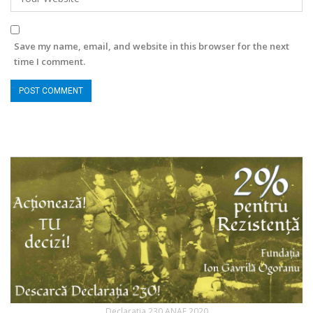
Save my name, email, and website in this browser for the next
time I comment.
Declaratia 230 ANAF 2020