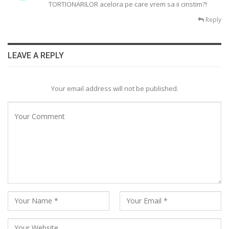
TORTIONARILOR acelora pe care vrem sa ii cinstim?!
Reply
LEAVE A REPLY
Your email address will not be published.