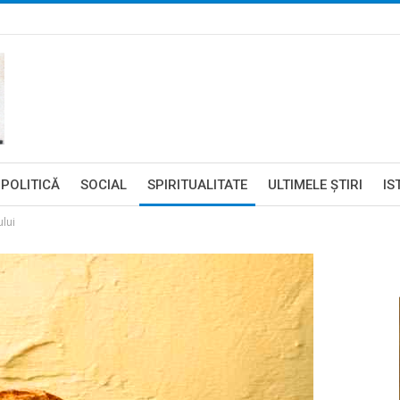
POLITICĂ
SOCIAL
SPIRITUALITATE
ULTIMELE ŞTIRI
IS
lui