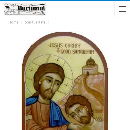
Home
Spiritualitate