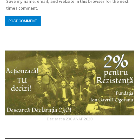
Save my name, email, and website in this browser for the next
time I comment.
Declaratia 230 ANAF 2020