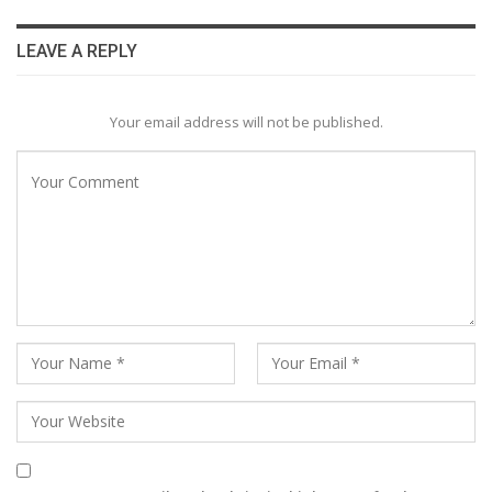
LEAVE A REPLY
Your email address will not be published.