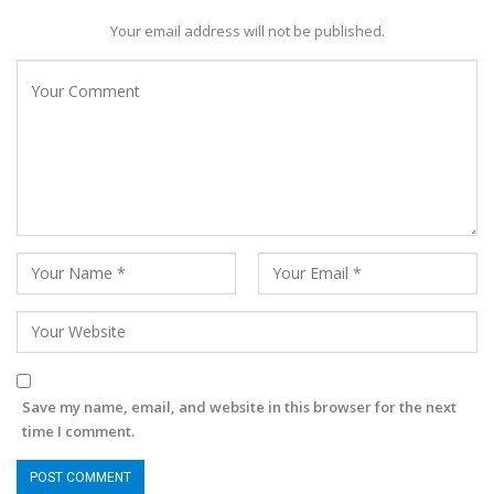
Your email address will not be published.
Save my name, email, and website in this browser for the next
time I comment.