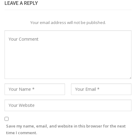
LEAVE A REPLY
Your email address will not be published.
Save my name, email, and website in this browser for the next
time I comment.