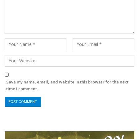
Save my name, email, and website in this browser for the next
time I comment.