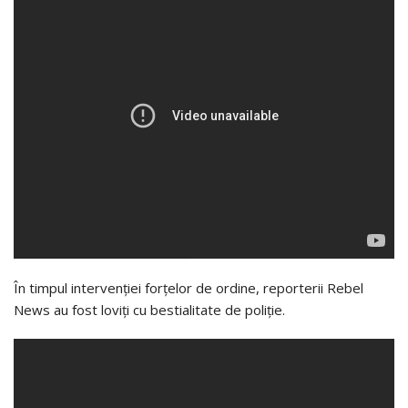
În timpul intervenției forțelor de ordine, reporterii Rebel
News au fost loviți cu bestialitate de poliție.