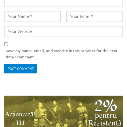
Save my name, email, and website in this browser for the next
time I comment.