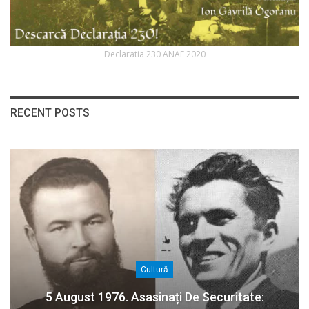
Declaratia 230 ANAF 2020
RECENT POSTS
Cultură
5 August 1976. Asasinați De Securitate: