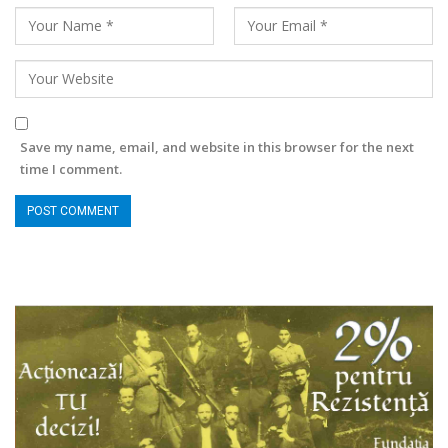
Save my name, email, and website in this browser for the next
time I comment.