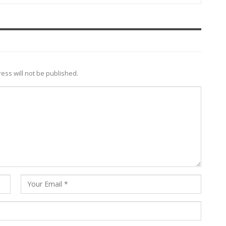
ess will not be published.