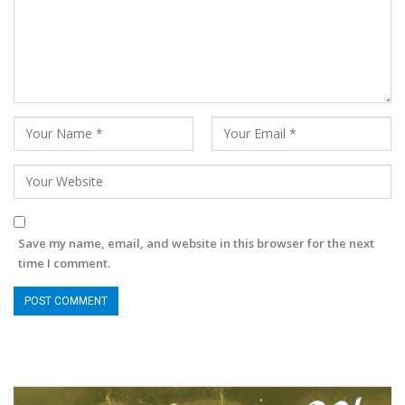
Save my name, email, and website in this browser for the next
time I comment.