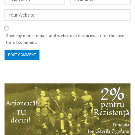
Save my name, email, and website in this browser for the next
time I comment.