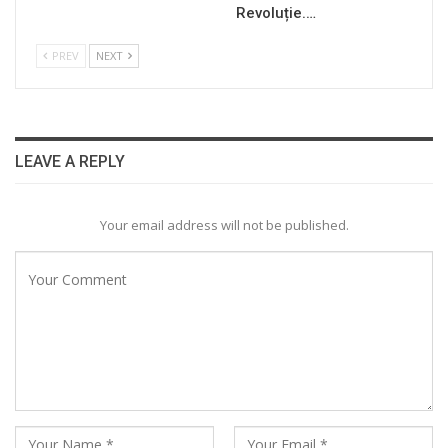
Revoluție.…
PREV
NEXT
LEAVE A REPLY
Your email address will not be published.