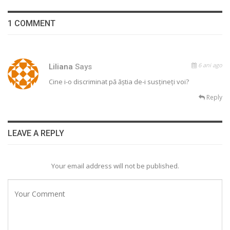
1 COMMENT
6 ani ago
Liliana
Says
Cine i-o discriminat pă ăștia de-i susțineți voi?
Reply
LEAVE A REPLY
Your email address will not be published.