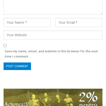
Save my name, email, and website in this browser for the next
time I comment.