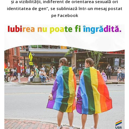
și a vizibilității, indiferent de orientarea sexuală ori
identitatea de gen”, se subliniază într-un mesaj postat
pe Facebook