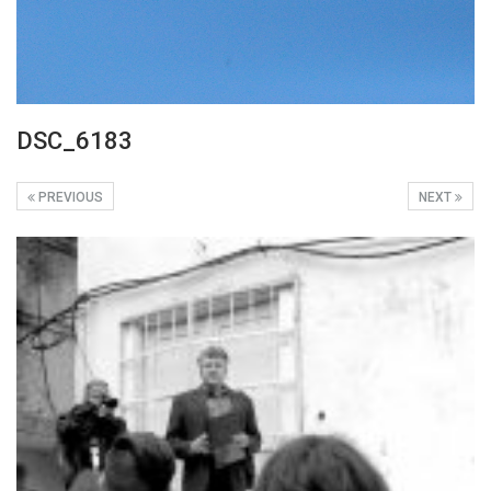
DSC_6183
PREVIOUS
NEXT