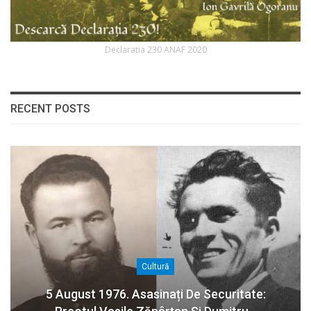
Declaratia 230 ANAF 2020
RECENT POSTS
Cultură
5 August 1976. Asasinați De Securitate: