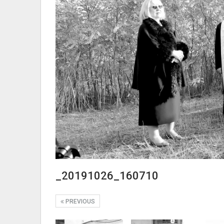
_20191026_160710
PREVIOUS