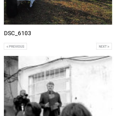
DSC_6103
PREVIOUS
NEXT