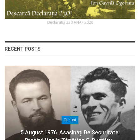
Declaratia 230 ANAF 2020
RECENT POSTS
Cultură
5 August 1976. Asasinați De Securitate: