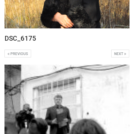
DSC_6175
PREVIOUS
NEXT