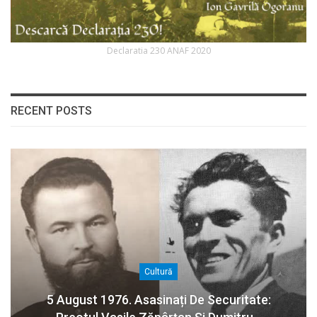
Declaratia 230 ANAF 2020
RECENT POSTS
Cultură
5 August 1976. Asasinați De Securitate: