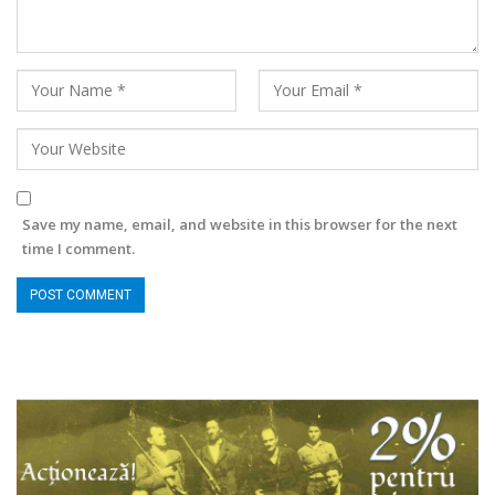
Save my name, email, and website in this browser for the next
time I comment.