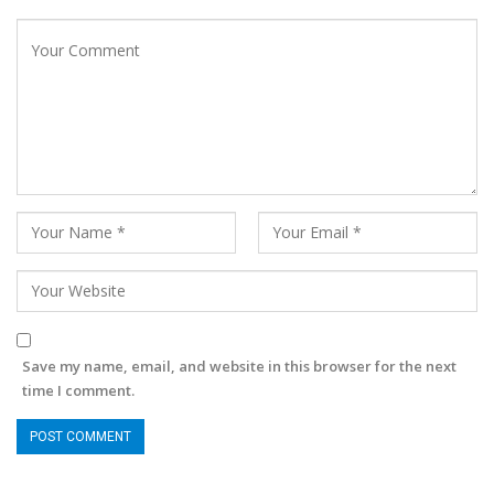
Save my name, email, and website in this browser for the next
time I comment.