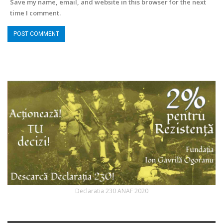
Save my name, email, and website in this browser for the next
time I comment.
Declaratia 230 ANAF 2020