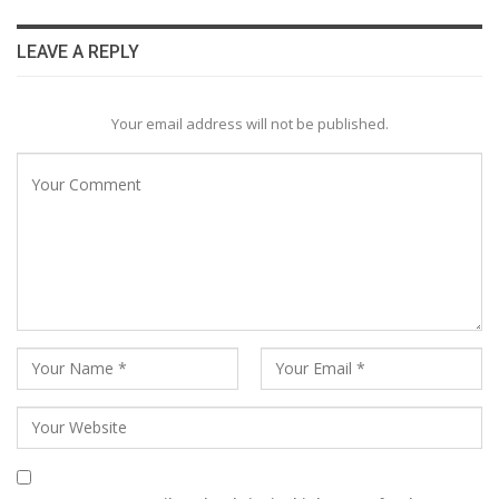
LEAVE A REPLY
Your email address will not be published.