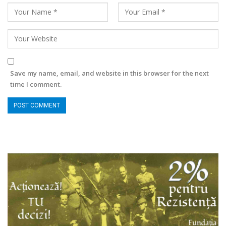
Save my name, email, and website in this browser for the next
time I comment.