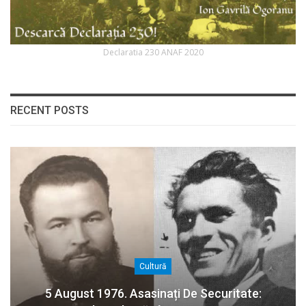
Declaratia 230 ANAF 2020
RECENT POSTS
Cultură
5 August 1976. Asasinați De Securitate: