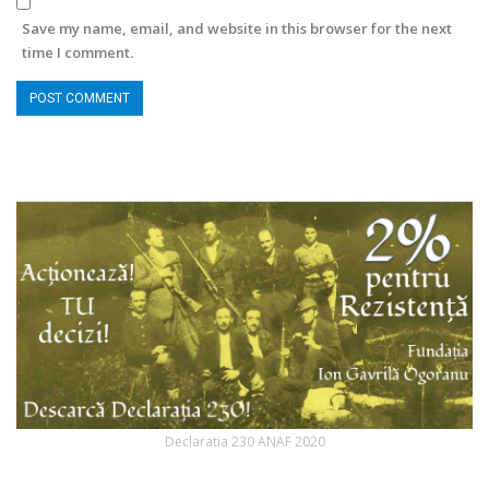
Save my name, email, and website in this browser for the next
time I comment.
Declaratia 230 ANAF 2020