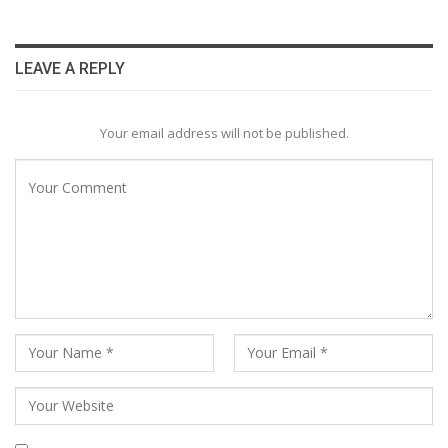
LEAVE A REPLY
Your email address will not be published.