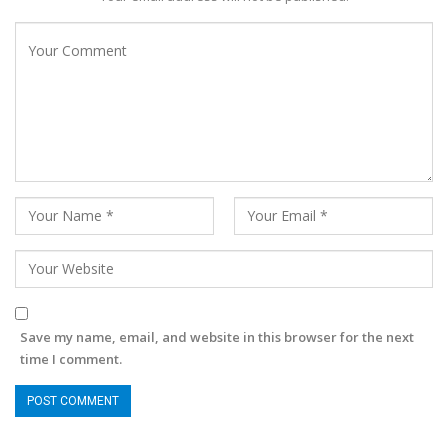
Save my name, email, and website in this browser for the next
time I comment.