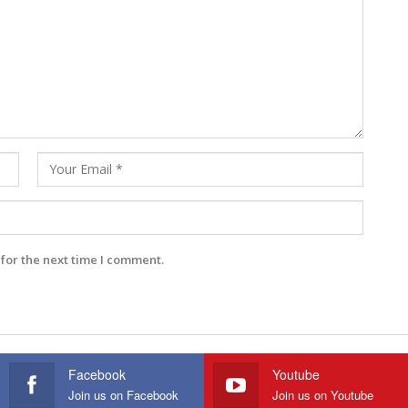
for the next time I comment.
Facebook
Youtube
Join us on Facebook
Join us on Youtube