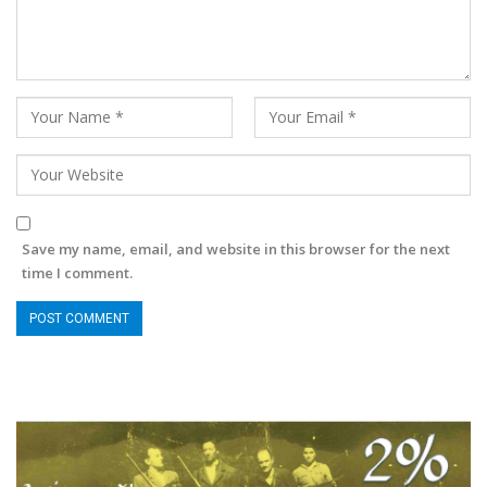
Save my name, email, and website in this browser for the next
time I comment.