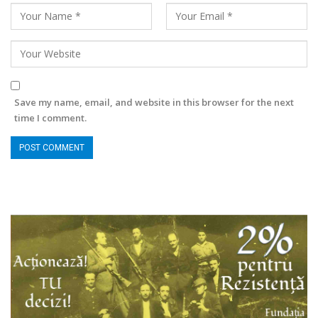
Save my name, email, and website in this browser for the next
time I comment.