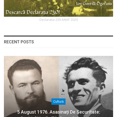
Declaratia 230 ANAF 2020
RECENT POSTS
Cultură
5 August 1976. Asasinați De Securitate: