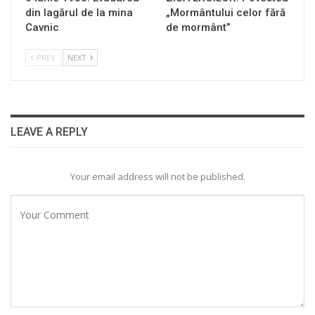
din lagărul de la mina
„Mormântului celor fără
Cavnic
de mormânt”
PREV
NEXT
LEAVE A REPLY
Your email address will not be published.