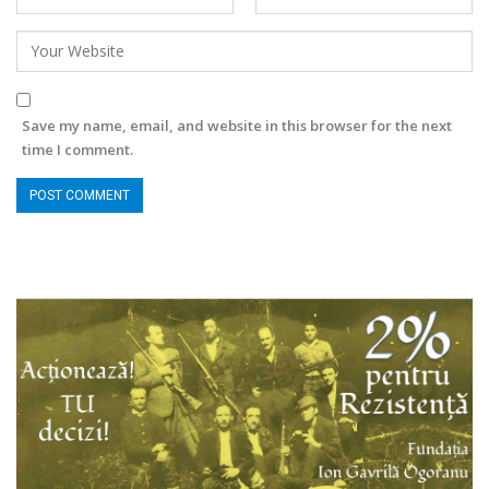
Save my name, email, and website in this browser for the next
time I comment.