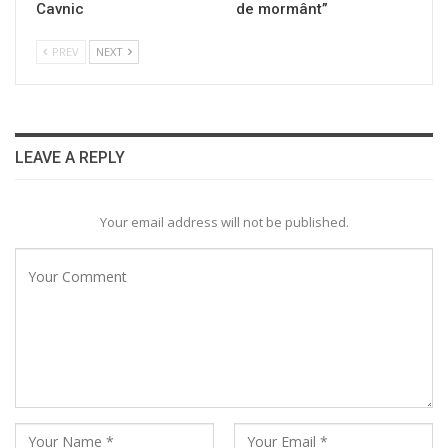
Cavnic
de mormânt”
PREV
NEXT
LEAVE A REPLY
Your email address will not be published.