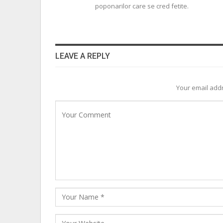
poponarilor care se cred fetite.
LEAVE A REPLY
Your email addr