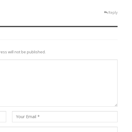
Reply
ess will not be published.