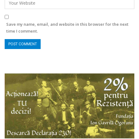
Save my name, email, and website in this browser for the next
time I comment.