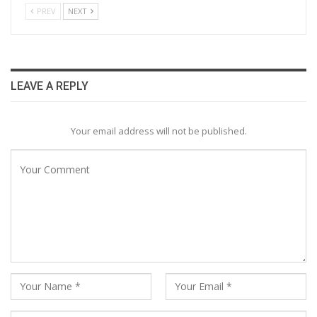
PREV
NEXT
LEAVE A REPLY
Your email address will not be published.