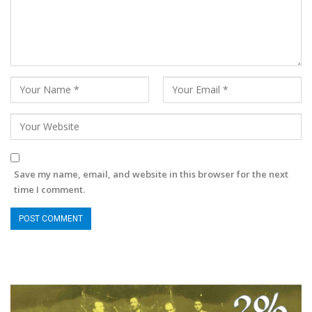
Save my name, email, and website in this browser for the next
time I comment.